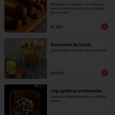
Barquillos crujientes con manjar y 
puntas de chocolate. 10 unidades 
por porción.
$7.300
Brochetas de frutas
12 brochetas de fruta de la estación
$18.600
Caja galletas artesanales
Galletas artesanales 60 un. 450grs. 
Aprox