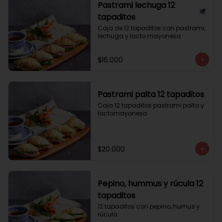
Pastrami lechuga 12
tapaditos
Caja de 12 tapaditos con pastrami, 
lechuga y lacto mayonesa
$16.000
Pastrami palta 12 tapaditos
Caja 12 tapaditos pastrami palta y 
lactomayonesa
$20.000
Pepino, hummus y rúcula 12
tapaditos
12 tapaditos con pepino, humus y 
rúcula.