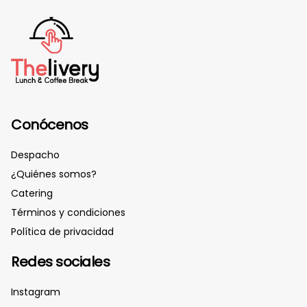
Conócenos
Despacho
¿Quiénes somos?
Catering
Términos y condiciones
Política de privacidad
Redes sociales
Instagram