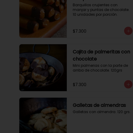
Barquillos crujientes con 
manjar y puntas de chocolate. 
10 unidades por porción.
$7.300
Cajita de palmeritas con
chocolate
Mini palmerias con la parte de 
arriba de chocolate. 120grs
$7.300
Galletas de almendras
Galletas con almendra. 120 grs.