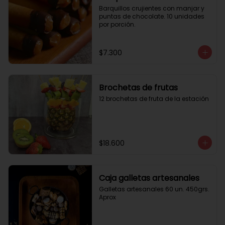
Barquillos crujientes con manjar y 
puntas de chocolate. 10 unidades 
por porción.
$7.300
Brochetas de frutas
12 brochetas de fruta de la estación
$18.600
Caja galletas artesanales
Galletas artesanales 60 un. 450grs. 
Aprox