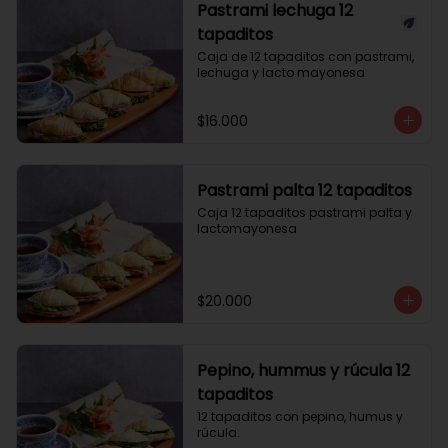
Pastrami lechuga 12
tapaditos
Caja de 12 tapaditos con pastrami, 
lechuga y lacto mayonesa
$16.000
Pastrami palta 12 tapaditos
Caja 12 tapaditos pastrami palta y 
lactomayonesa
$20.000
Pepino, hummus y rúcula 12
tapaditos
12 tapaditos con pepino, humus y 
rúcula.