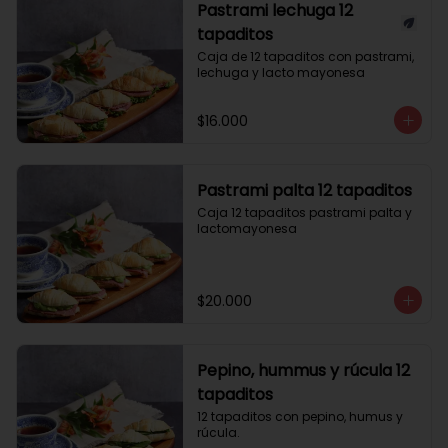
Pastrami lechuga 12
tapaditos
Caja de 12 tapaditos con pastrami, 
lechuga y lacto mayonesa
$16.000
Pastrami palta 12 tapaditos
Caja 12 tapaditos pastrami palta y 
lactomayonesa
$20.000
Pepino, hummus y rúcula 12
tapaditos
12 tapaditos con pepino, humus y 
rúcula.