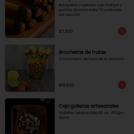
Barquillos crujientes con manjar y 
puntas de chocolate. 10 unidades 
por porción.
$7.300
Brochetas de frutas
12 brochetas de fruta de la estación
$18.600
Caja galletas artesanales
Galletas artesanales 60 un. 450grs. 
Aprox