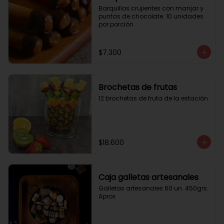
Barquillos crujientes con manjar y 
puntas de chocolate. 10 unidades 
por porción.
$7.300
Brochetas de frutas
12 brochetas de fruta de la estación
$18.600
Caja galletas artesanales
Galletas artesanales 60 un. 450grs. 
Aprox