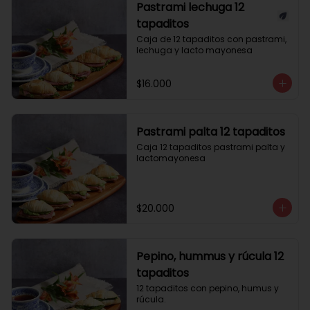
Pastrami lechuga 12
tapaditos
Caja de 12 tapaditos con pastrami, 
lechuga y lacto mayonesa
$16.000
Pastrami palta 12 tapaditos
Caja 12 tapaditos pastrami palta y 
lactomayonesa
$20.000
Pepino, hummus y rúcula 12
tapaditos
12 tapaditos con pepino, humus y 
rúcula.