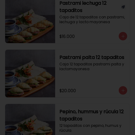
Pastrami lechuga 12
tapaditos
Caja de 12 tapaditos con pastrami, 
lechuga y lacto mayonesa
$16.000
Pastrami palta 12 tapaditos
Caja 12 tapaditos pastrami palta y 
lactomayonesa
$20.000
Pepino, hummus y rúcula 12
tapaditos
12 tapaditos con pepino, humus y 
rúcula.