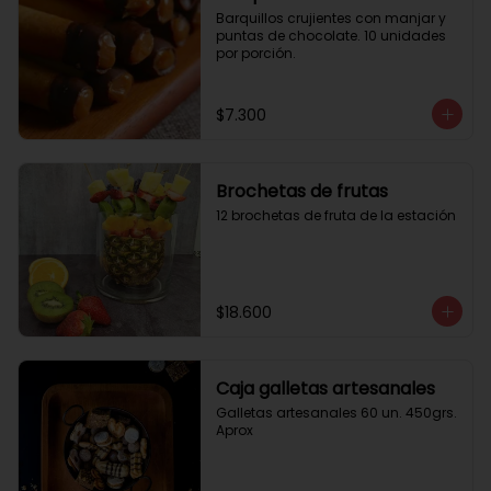
Barquillos crujientes con manjar y 
puntas de chocolate. 10 unidades 
por porción.
$7.300
Brochetas de frutas
12 brochetas de fruta de la estación
$18.600
Caja galletas artesanales
Galletas artesanales 60 un. 450grs. 
Aprox