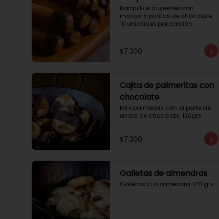
Barquillos crujientes con 
manjar y puntas de chocolate. 
10 unidades por porción.
$7.300
Cajita de palmeritas con
chocolate
Mini palmerias con la parte de 
arriba de chocolate. 120grs
$7.300
Galletas de almendras
Galletas con almendra. 120 grs.