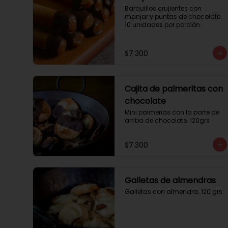
Barquillos crujientes con 
manjar y puntas de chocolate. 
10 unidades por porción.
$7.300
Cajita de palmeritas con
chocolate
Mini palmerias con la parte de 
arriba de chocolate. 120grs
$7.300
Galletas de almendras
Galletas con almendra. 120 grs.