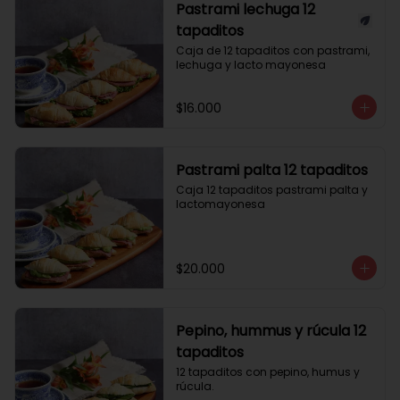
Pastrami lechuga 12
tapaditos
Caja de 12 tapaditos con pastrami, 
lechuga y lacto mayonesa
$16.000
Pastrami palta 12 tapaditos
Caja 12 tapaditos pastrami palta y 
lactomayonesa
$20.000
Pepino, hummus y rúcula 12
tapaditos
12 tapaditos con pepino, humus y 
rúcula.