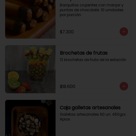
Barquillos crujientes con manjar y 
puntas de chocolate. 10 unidades 
por porción.
$7.300
Brochetas de frutas
12 brochetas de fruta de la estación
$18.600
Caja galletas artesanales
Galletas artesanales 60 un. 450grs. 
Aprox