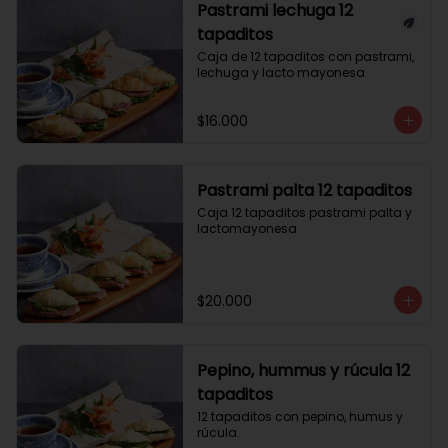
Pastrami lechuga 12
tapaditos
Caja de 12 tapaditos con pastrami, 
lechuga y lacto mayonesa
$16.000
Pastrami palta 12 tapaditos
Caja 12 tapaditos pastrami palta y 
lactomayonesa
$20.000
Pepino, hummus y rúcula 12
tapaditos
12 tapaditos con pepino, humus y 
rúcula.