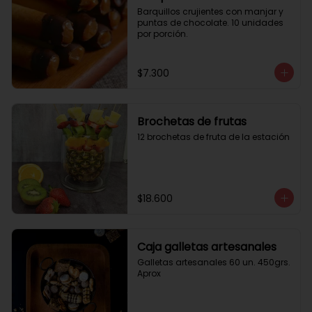
Barquillos crujientes con manjar y 
puntas de chocolate. 10 unidades 
por porción.
$7.300
Brochetas de frutas
12 brochetas de fruta de la estación
$18.600
Caja galletas artesanales
Galletas artesanales 60 un. 450grs. 
Aprox