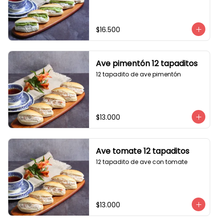
$16.500
Ave pimentón 12 tapaditos
12 tapadito de ave pimentón
$13.000
Ave tomate 12 tapaditos
12 tapadito de ave con tomate
$13.000