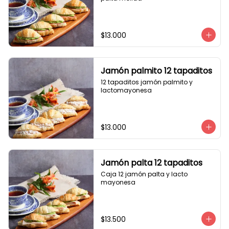
$13.000
Jamón palmito 12 tapaditos
12 tapaditos jamón palmito y 
lactomayonesa
$13.000
Jamón palta 12 tapaditos
Caja 12 jamón palta y lacto 
mayonesa
$13.500