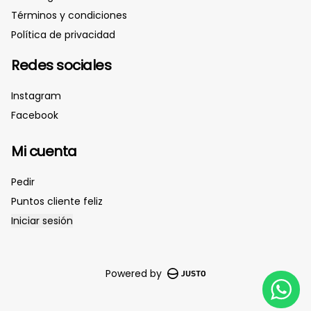
Términos y condiciones
Política de privacidad
Redes sociales
Instagram
Facebook
Mi cuenta
Pedir
Puntos cliente feliz
Iniciar sesión
Powered by