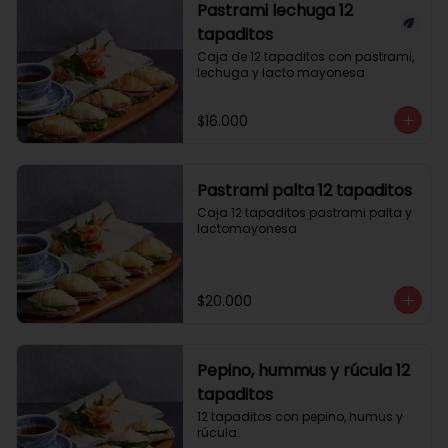
Pastrami lechuga 12
tapaditos
Caja de 12 tapaditos con pastrami, 
lechuga y lacto mayonesa
$16.000
Pastrami palta 12 tapaditos
Caja 12 tapaditos pastrami palta y 
lactomayonesa
$20.000
Pepino, hummus y rúcula 12
tapaditos
12 tapaditos con pepino, humus y 
rúcula.