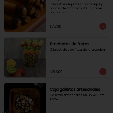
Barquillos crujientes con manjar y 
puntas de chocolate. 10 unidades 
por porción.
$7.300
Brochetas de frutas
12 brochetas de fruta de la estación
$18.600
Caja galletas artesanales
Galletas artesanales 60 un. 450grs. 
Aprox