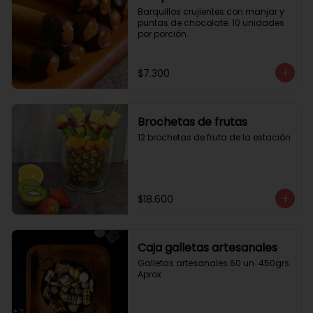
Barquillos crujientes con manjar y 
puntas de chocolate. 10 unidades 
por porción.
$7.300
Brochetas de frutas
12 brochetas de fruta de la estación
$18.600
Caja galletas artesanales
Galletas artesanales 60 un. 450grs. 
Aprox