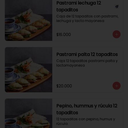
Pastrami lechuga 12
tapaditos
Caja de 12 tapaditos con pastrami, 
lechuga y lacto mayonesa
$16.000
Pastrami palta 12 tapaditos
Caja 12 tapaditos pastrami palta y 
lactomayonesa
$20.000
Pepino, hummus y rúcula 12
tapaditos
12 tapaditos con pepino, humus y 
rúcula.