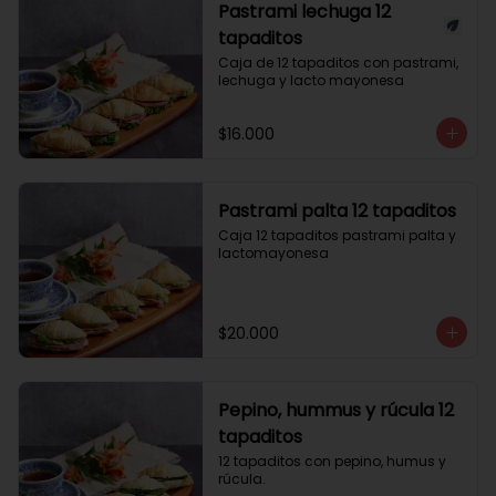
Pastrami lechuga 12
tapaditos
Caja de 12 tapaditos con pastrami, 
lechuga y lacto mayonesa
$16.000
Pastrami palta 12 tapaditos
Caja 12 tapaditos pastrami palta y 
lactomayonesa
$20.000
Pepino, hummus y rúcula 12
tapaditos
12 tapaditos con pepino, humus y 
rúcula.