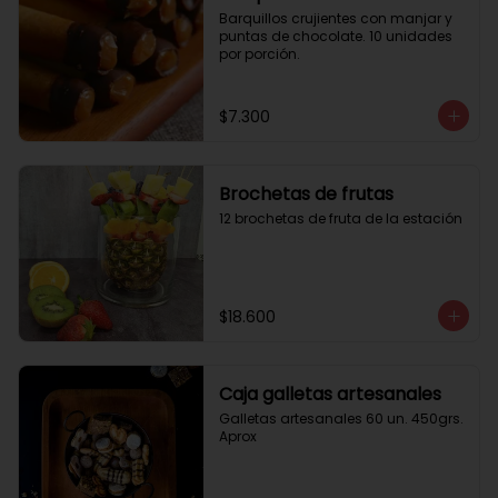
Barquillos crujientes con manjar y 
puntas de chocolate. 10 unidades 
por porción.
$7.300
Brochetas de frutas
12 brochetas de fruta de la estación
$18.600
Caja galletas artesanales
Galletas artesanales 60 un. 450grs. 
Aprox