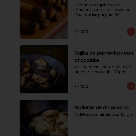
Barquillos crujientes con 
manjar y puntas de chocolate. 
10 unidades por porción.
$7.300
Cajita de palmeritas con
chocolate
Mini palmerias con la parte de 
arriba de chocolate. 120grs
$7.300
Galletas de almendras
Galletas con almendra. 120 grs.