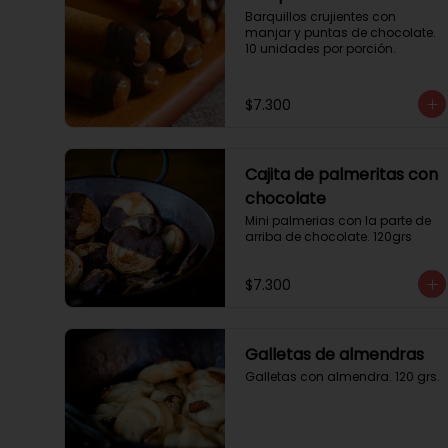
Barquillos crujientes con 
manjar y puntas de chocolate. 
10 unidades por porción.
$7.300
Cajita de palmeritas con
chocolate
Mini palmerias con la parte de 
arriba de chocolate. 120grs
$7.300
Galletas de almendras
Galletas con almendra. 120 grs.