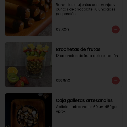
Barquillos crujientes con manjar y 
puntas de chocolate. 10 unidades 
por porción.
$7.300
Brochetas de frutas
12 brochetas de fruta de la estación
$18.600
Caja galletas artesanales
Galletas artesanales 60 un. 450grs. 
Aprox