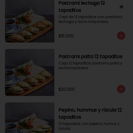
Pastrami lechuga 12
tapaditos
Caja de 12 tapaditos con pastrami, 
lechuga y lacto mayonesa
$16.000
Pastrami palta 12 tapaditos
Caja 12 tapaditos pastrami palta y 
lactomayonesa
$20.000
Pepino, hummus y rúcula 12
tapaditos
12 tapaditos con pepino, humus y 
rúcula.