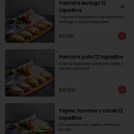
Pastrami lechuga 12
tapaditos
Caja de 12 tapaditos con pastrami, 
lechuga y lacto mayonesa
$16.000
Pastrami palta 12 tapaditos
Caja 12 tapaditos pastrami palta y 
lactomayonesa
$20.000
Pepino, hummus y rúcula 12
tapaditos
12 tapaditos con pepino, humus y 
rúcula.