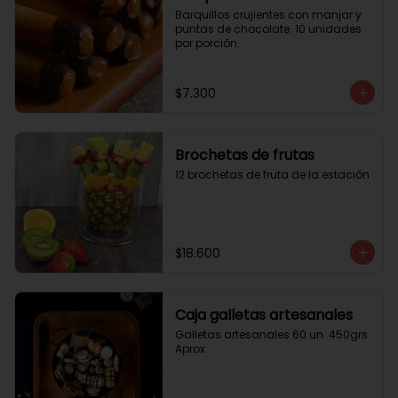
Barquillos crujientes con manjar y 
puntas de chocolate. 10 unidades 
por porción.
$7.300
Brochetas de frutas
12 brochetas de fruta de la estación
$18.600
Caja galletas artesanales
Galletas artesanales 60 un. 450grs. 
Aprox