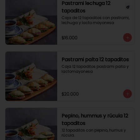
Pastrami lechuga 12
tapaditos
Caja de 12 tapaditos con pastrami, 
lechuga y lacto mayonesa
$16.000
Pastrami palta 12 tapaditos
Caja 12 tapaditos pastrami palta y 
lactomayonesa
$20.000
Pepino, hummus y rúcula 12
tapaditos
12 tapaditos con pepino, humus y 
rúcula.