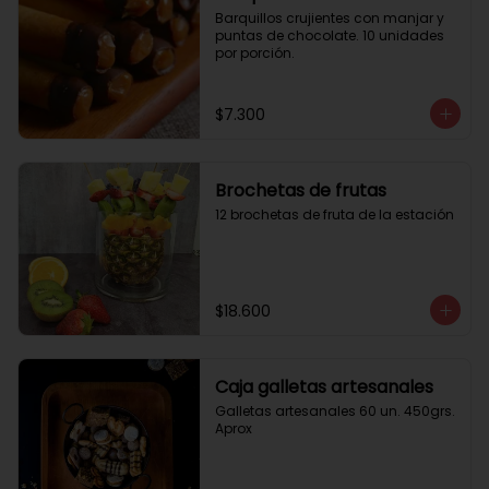
Barquillos crujientes con manjar y 
puntas de chocolate. 10 unidades 
por porción.
$7.300
Brochetas de frutas
12 brochetas de fruta de la estación
$18.600
Caja galletas artesanales
Galletas artesanales 60 un. 450grs. 
Aprox