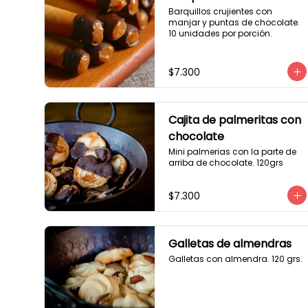
Barquillos crujientes con 
manjar y puntas de chocolate. 
10 unidades por porción.
$7.300
Cajita de palmeritas con
chocolate
Mini palmerias con la parte de 
arriba de chocolate. 120grs
$7.300
Galletas de almendras
Galletas con almendra. 120 grs.