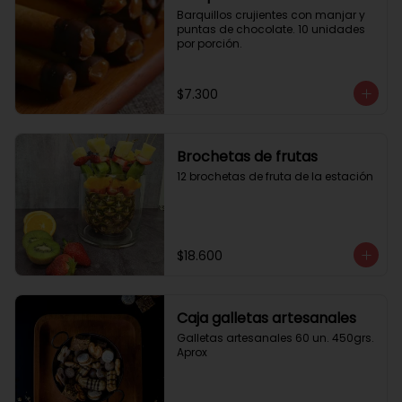
Barquillos crujientes con manjar y 
puntas de chocolate. 10 unidades 
por porción.
$7.300
Brochetas de frutas
12 brochetas de fruta de la estación
$18.600
Caja galletas artesanales
Galletas artesanales 60 un. 450grs. 
Aprox