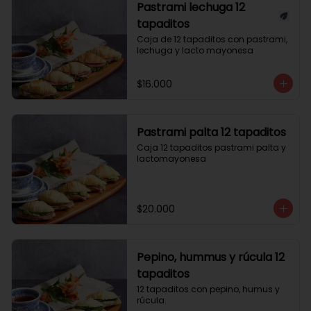
Pastrami lechuga 12
tapaditos
Caja de 12 tapaditos con pastrami, 
lechuga y lacto mayonesa
$16.000
Pastrami palta 12 tapaditos
Caja 12 tapaditos pastrami palta y 
lactomayonesa
$20.000
Pepino, hummus y rúcula 12
tapaditos
12 tapaditos con pepino, humus y 
rúcula.