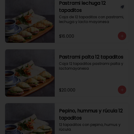
Pastrami lechuga 12
tapaditos
Caja de 12 tapaditos con pastrami, 
lechuga y lacto mayonesa
$16.000
Pastrami palta 12 tapaditos
Caja 12 tapaditos pastrami palta y 
lactomayonesa
$20.000
Pepino, hummus y rúcula 12
tapaditos
12 tapaditos con pepino, humus y 
rúcula.