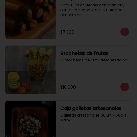
Barquillos crujientes con manjar y 
puntas de chocolate. 10 unidades 
por porción.
$7.300
Brochetas de frutas
12 brochetas de fruta de la estación
$18.600
Caja galletas artesanales
Galletas artesanales 60 un. 450grs. 
Aprox