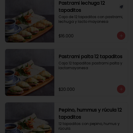
Pastrami lechuga 12
tapaditos
Caja de 12 tapaditos con pastrami, 
lechuga y lacto mayonesa
$16.000
Pastrami palta 12 tapaditos
Caja 12 tapaditos pastrami palta y 
lactomayonesa
$20.000
Pepino, hummus y rúcula 12
tapaditos
12 tapaditos con pepino, humus y 
rúcula.