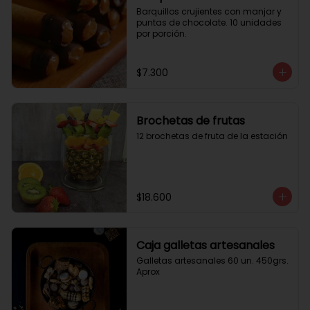
Barquillos crujientes con manjar y 
puntas de chocolate. 10 unidades 
por porción.
$7.300
Brochetas de frutas
12 brochetas de fruta de la estación
$18.600
Caja galletas artesanales
Galletas artesanales 60 un. 450grs. 
Aprox