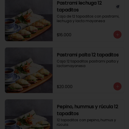
Pastrami lechuga 12
tapaditos
Caja de 12 tapaditos con pastrami, 
lechuga y lacto mayonesa
$16.000
Pastrami palta 12 tapaditos
Caja 12 tapaditos pastrami palta y 
lactomayonesa
$20.000
Pepino, hummus y rúcula 12
tapaditos
12 tapaditos con pepino, humus y 
rúcula.