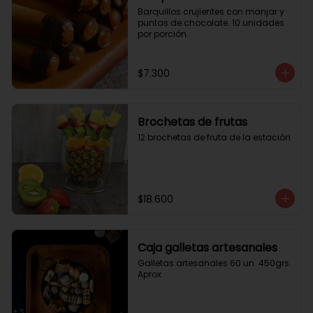
Barquillos crujientes con manjar y 
puntas de chocolate. 10 unidades 
por porción.
$7.300
Brochetas de frutas
12 brochetas de fruta de la estación
$18.600
Caja galletas artesanales
Galletas artesanales 60 un. 450grs. 
Aprox