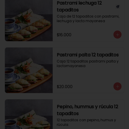
Pastrami lechuga 12
tapaditos
Caja de 12 tapaditos con pastrami, 
lechuga y lacto mayonesa
$16.000
Pastrami palta 12 tapaditos
Caja 12 tapaditos pastrami palta y 
lactomayonesa
$20.000
Pepino, hummus y rúcula 12
tapaditos
12 tapaditos con pepino, humus y 
rúcula.