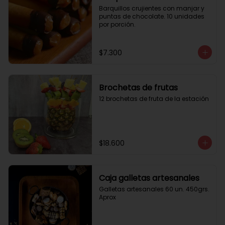
Barquillos crujientes con manjar y 
puntas de chocolate. 10 unidades 
por porción.
$7.300
Brochetas de frutas
12 brochetas de fruta de la estación
$18.600
Caja galletas artesanales
Galletas artesanales 60 un. 450grs. 
Aprox