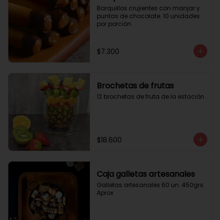
Barquillos crujientes con manjar y 
puntas de chocolate. 10 unidades 
por porción.
$7.300
Brochetas de frutas
12 brochetas de fruta de la estación
$18.600
Caja galletas artesanales
Galletas artesanales 60 un. 450grs. 
Aprox