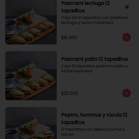
Pastrami lechuga 12
tapaditos
Caja de 12 tapaditos con pastrami, 
lechuga y lacto mayonesa
$16.000
Pastrami palta 12 tapaditos
Caja 12 tapaditos pastrami palta y 
lactomayonesa
$20.000
Pepino, hummus y rúcula 12
tapaditos
12 tapaditos con pepino, humus y 
rúcula.