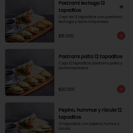
Pastrami lechuga 12
tapaditos
Caja de 12 tapaditos con pastrami, 
lechuga y lacto mayonesa
$16.000
Pastrami palta 12 tapaditos
Caja 12 tapaditos pastrami palta y 
lactomayonesa
$20.000
Pepino, hummus y rúcula 12
tapaditos
12 tapaditos con pepino, humus y 
rúcula.