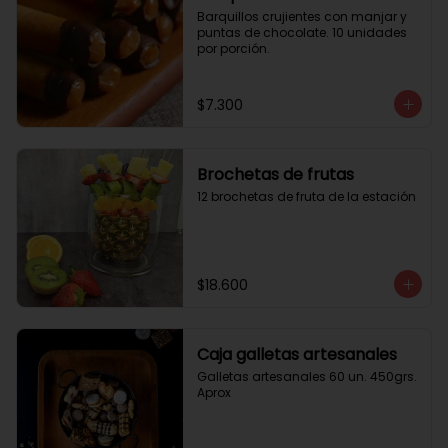
Barquillos crujientes con manjar y 
puntas de chocolate. 10 unidades 
por porción.
$7.300
Brochetas de frutas
12 brochetas de fruta de la estación
$18.600
Caja galletas artesanales
Galletas artesanales 60 un. 450grs. 
Aprox