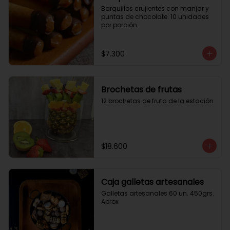
Barquillos crujientes con manjar y 
puntas de chocolate. 10 unidades 
por porción.
$7.300
Brochetas de frutas
12 brochetas de fruta de la estación
$18.600
Caja galletas artesanales
Galletas artesanales 60 un. 450grs. 
Aprox