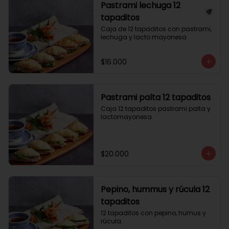
Pastrami lechuga 12
tapaditos
Caja de 12 tapaditos con pastrami, 
lechuga y lacto mayonesa
$16.000
Pastrami palta 12 tapaditos
Caja 12 tapaditos pastrami palta y 
lactomayonesa
$20.000
Pepino, hummus y rúcula 12
tapaditos
12 tapaditos con pepino, humus y 
rúcula.