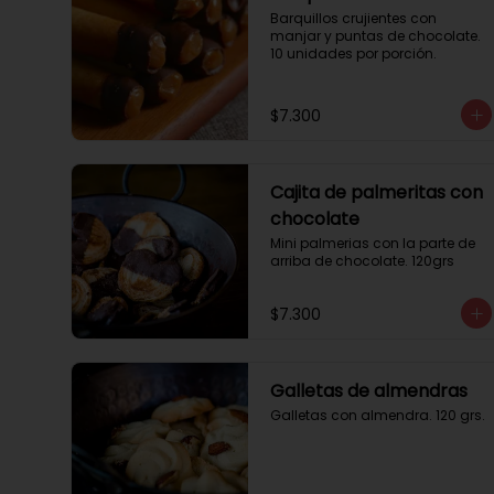
Barquillos crujientes con 
manjar y puntas de chocolate. 
10 unidades por porción.
$7.300
Cajita de palmeritas con
chocolate
Mini palmerias con la parte de 
arriba de chocolate. 120grs
$7.300
Galletas de almendras
Galletas con almendra. 120 grs.