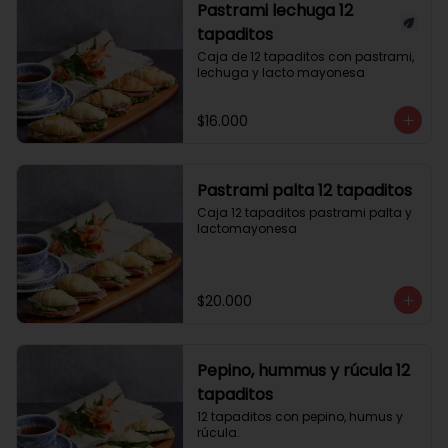
Pastrami lechuga 12
tapaditos
Caja de 12 tapaditos con pastrami, 
lechuga y lacto mayonesa
$16.000
Pastrami palta 12 tapaditos
Caja 12 tapaditos pastrami palta y 
lactomayonesa
$20.000
Pepino, hummus y rúcula 12
tapaditos
12 tapaditos con pepino, humus y 
rúcula.