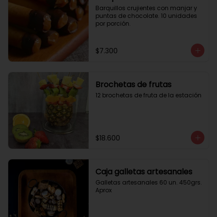
Barquillos crujientes con manjar y 
puntas de chocolate. 10 unidades 
por porción.
$7.300
Brochetas de frutas
12 brochetas de fruta de la estación
$18.600
Caja galletas artesanales
Galletas artesanales 60 un. 450grs. 
Aprox