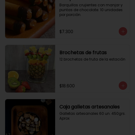
Barquillos crujientes con manjar y 
puntas de chocolate. 10 unidades 
por porción.
$7.300
Brochetas de frutas
12 brochetas de fruta de la estación
$18.600
Caja galletas artesanales
Galletas artesanales 60 un. 450grs. 
Aprox