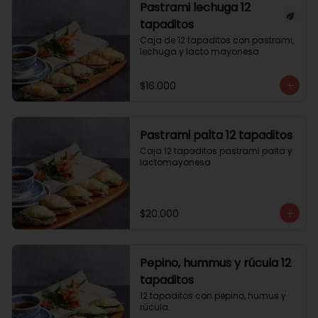
Pastrami lechuga 12
tapaditos
Caja de 12 tapaditos con pastrami, 
lechuga y lacto mayonesa
$16.000
Pastrami palta 12 tapaditos
Caja 12 tapaditos pastrami palta y 
lactomayonesa
$20.000
Pepino, hummus y rúcula 12
tapaditos
12 tapaditos con pepino, humus y 
rúcula.