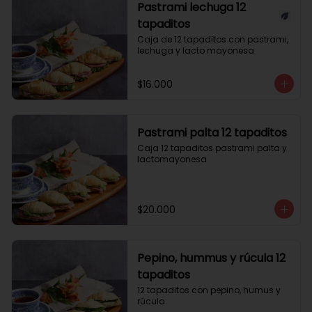
Pastrami lechuga 12
tapaditos
Caja de 12 tapaditos con pastrami, 
lechuga y lacto mayonesa
$16.000
Pastrami palta 12 tapaditos
Caja 12 tapaditos pastrami palta y 
lactomayonesa
$20.000
Pepino, hummus y rúcula 12
tapaditos
12 tapaditos con pepino, humus y 
rúcula.