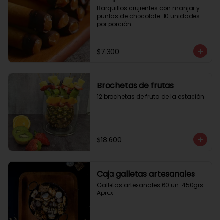
Barquillos crujientes con manjar y 
puntas de chocolate. 10 unidades 
por porción.
$7.300
Brochetas de frutas
12 brochetas de fruta de la estación
$18.600
Caja galletas artesanales
Galletas artesanales 60 un. 450grs. 
Aprox