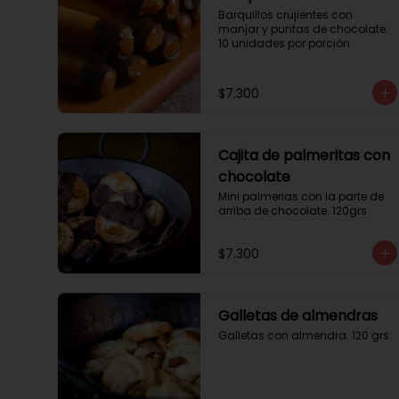
Barquillos crujientes con 
manjar y puntas de chocolate. 
10 unidades por porción.
$7.300
Cajita de palmeritas con
chocolate
Mini palmerias con la parte de 
arriba de chocolate. 120grs
$7.300
Galletas de almendras
Galletas con almendra. 120 grs.