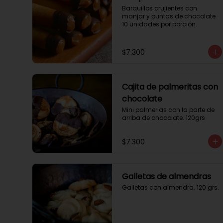
Barquillos crujientes con 
manjar y puntas de chocolate. 
10 unidades por porción.
$7.300
Cajita de palmeritas con
chocolate
Mini palmerias con la parte de 
arriba de chocolate. 120grs
$7.300
Galletas de almendras
Galletas con almendra. 120 grs.