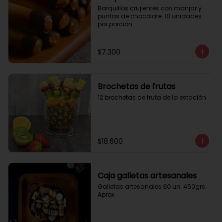
Barquillos crujientes con manjar y 
puntas de chocolate. 10 unidades 
por porción.
$7.300
Brochetas de frutas
12 brochetas de fruta de la estación
$18.600
Caja galletas artesanales
Galletas artesanales 60 un. 450grs. 
Aprox