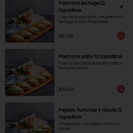
Pastrami lechuga 12
tapaditos
Caja de 12 tapaditos con pastrami, 
lechuga y lacto mayonesa
$16.000
Pastrami palta 12 tapaditos
Caja 12 tapaditos pastrami palta y 
lactomayonesa
$20.000
Pepino, hummus y rúcula 12
tapaditos
12 tapaditos con pepino, humus y 
rúcula.