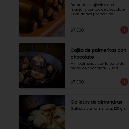
Barquillos crujientes con 
manjar y puntas de chocolate. 
10 unidades por porción.
$7.300
Cajita de palmeritas con
chocolate
Mini palmerias con la parte de 
arriba de chocolate. 120grs
$7.300
Galletas de almendras
Galletas con almendra. 120 grs.